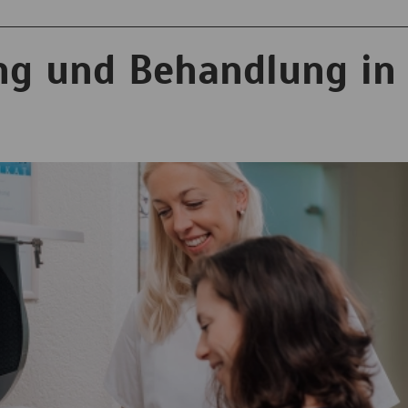
ng und Behandlung in