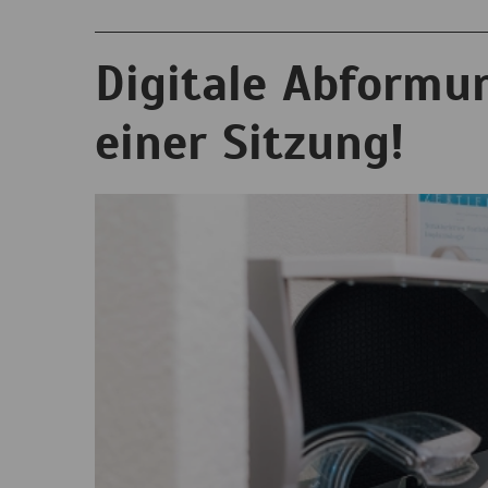
Digitale Abformu
einer Sitzung!