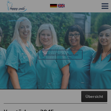
Termine Online Buchen
Übersicht