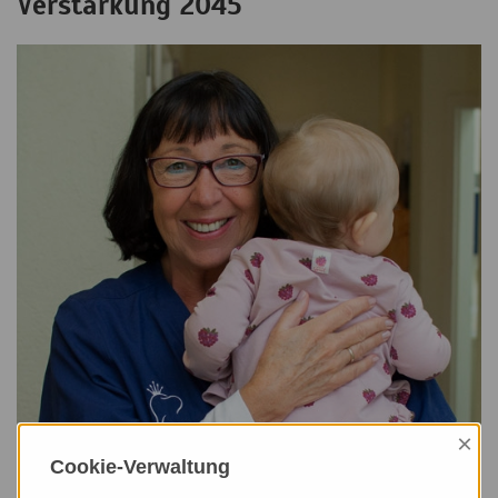
Verstärkung 2045
×
Cookie-Verwaltung