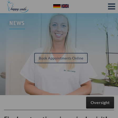
NEWS
Book Appointments Online
Oversight