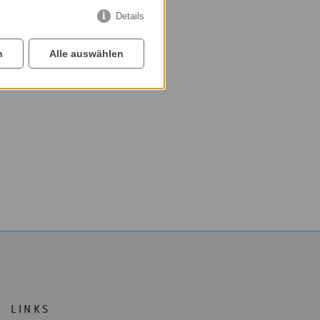
Details
n
Alle auswählen
LINKS