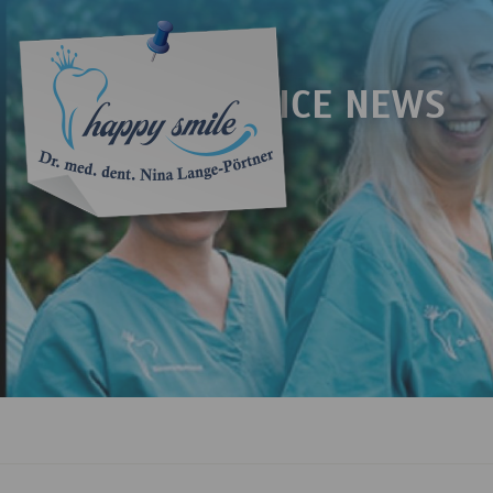
DOCTOR'S OFFICE NEWS