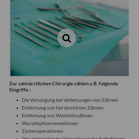
Zur zahnärztlichen Chirurgie zählen z.B. folgende
Eingriffe :
Die Versorgung bei Verletzungen von Zähnen
Entfernung von tief zerstörten Zähnen
Entfernung von Weisheitszähnen
Wurzelspitzenresektionen
Zystenoperationen
Die vorbereitende Chirurgie vor der Anfertigung