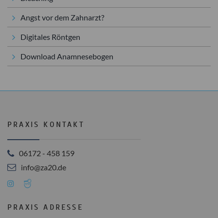
Angst vor dem Zahnarzt?
Digitales Röntgen
Download Anamnesebogen
PRAXIS KONTAKT
06172 - 458 159
info@za20.de
PRAXIS ADRESSE