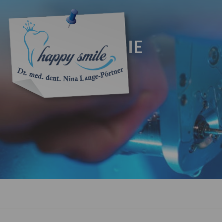
IMPLANTOLOGIE